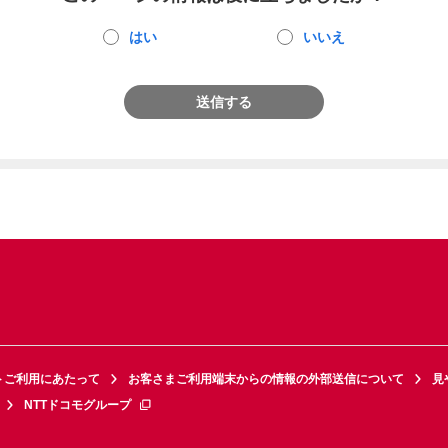
はい
いいえ
送信する
トご利用にあたって
お客さまご利用端末からの情報の外部送信について
見
NTTドコモグループ