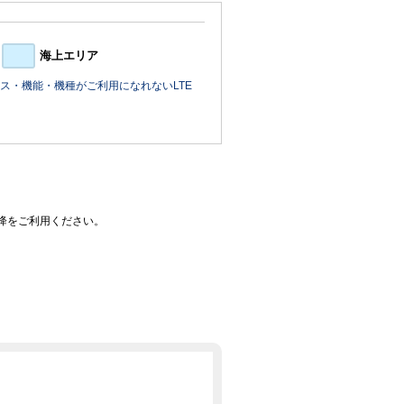
海上エリア
ス・機能・機種がご利用になれないLTE
0以降をご利用ください。