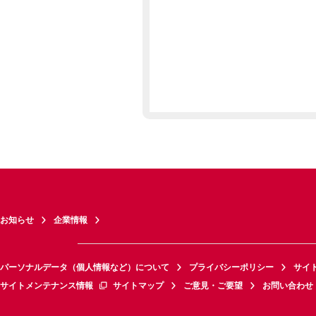
お知らせ
企業情報
パーソナルデータ（個人情報など）について
プライバシーポリシー
サイ
サイトメンテナンス情報
サイトマップ
ご意見・ご要望
お問い合わせ