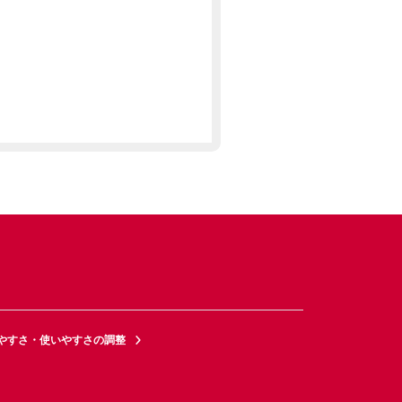
やすさ・使いやすさの調整