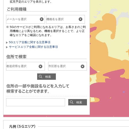
拡充予定のエリアを表示します。
5Gのサービスがご利用になれるエリアは、お客さまのご利
用機種により異なるため、機種を選択することで、より正
確なエリアをご確認になれます。
5Gエリア全般に関する注意事項
サービスエリア全般に関する注意事項
検索
検索