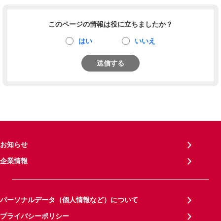
このページの情報は役に立ちましたか？
はい
いいえ
送信する
お知らせ
企業情報
パーソナルデータ（個人情報など）について
プライバシーポリシー