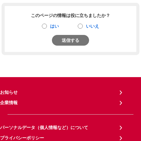
このページの情報は役に立ちましたか？
はい
いいえ
送信する
お知らせ
企業情報
パーソナルデータ（個人情報など）について
プライバシーポリシー