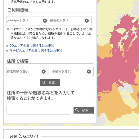
拡充予定のエリアを表示します。
5Gのサービスがご利用になれるエリアは、お客さまのご利
用機種により異なるため、機種を選択することで、より正
確なエリアをご確認になれます。
5Gエリア全般に関する注意事項
サービスエリア全般に関する注意事項
検索
検索