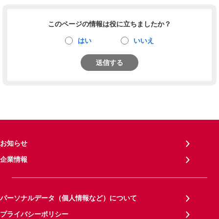
このページの情報は役に立ちましたか？
はい
いいえ
送信する
お知らせ
企業情報
パーソナルデータ（個人情報など）について
プライバシーポリシー