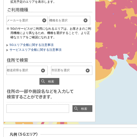
拡充予定のエリアを表示します。
5Gのサービスがご利用になれるエリアは、お客さまのご利
用機種により異なるため、機種を選択することで、より正
確なエリアをご確認になれます。
5Gエリア全般に関する注意事項
サービスエリア全般に関する注意事項
検索
検索