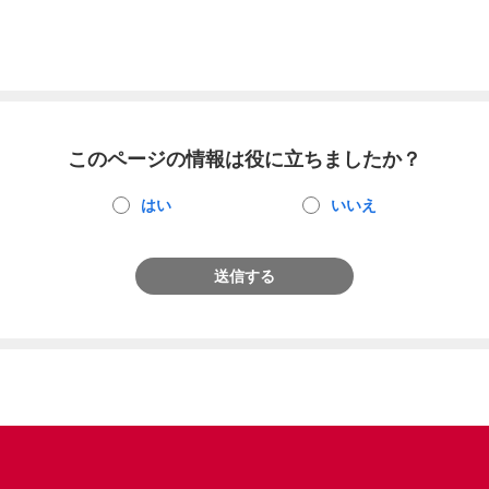
このページの情報は役に立ちましたか？
はい
いいえ
送信する