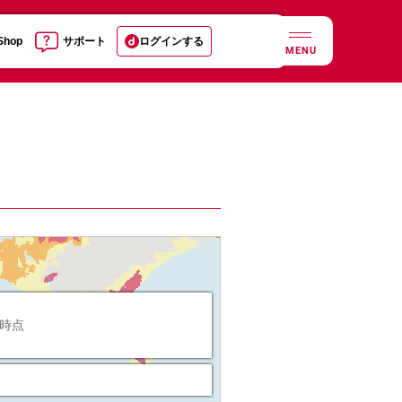
 Shop
サポート
ログインする
MENU
日時点