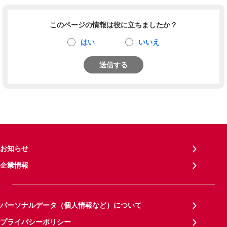
このページの情報は役に立ちましたか？
はい
いいえ
送信する
お知らせ
企業情報
パーソナルデータ（個人情報など）について
プライバシーポリシー