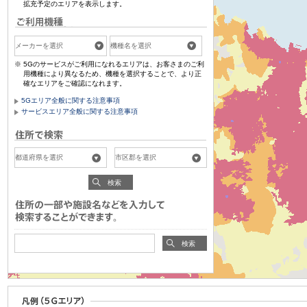
拡充予定のエリアを表示します。
5Gのサービスがご利用になれるエリアは、お客さまのご利
用機種により異なるため、機種を選択することで、より正
確なエリアをご確認になれます。
5Gエリア全般に関する注意事項
サービスエリア全般に関する注意事項
検索
検索