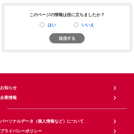
このページの情報は役に立ちましたか？
はい
いいえ
送信する
お知らせ
企業情報
パーソナルデータ（個人情報など）について
プライバシーポリシー