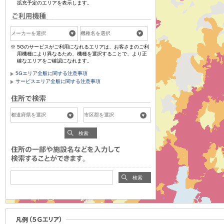
拡充予定のエリアを表示します。
5Gのサービスがご利用になれるエリアは、お客さまのご利
用機種により異なるため、機種を選択することで、より正
確なエリアをご確認になれます。
5Gエリア全般に関する注意事項
サービスエリア全般に関する注意事項
検索
検索