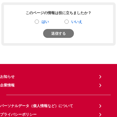
このページの情報は役に立ちましたか？
はい
いいえ
送信する
お知らせ
企業情報
パーソナルデータ（個人情報など）について
プライバシーポリシー