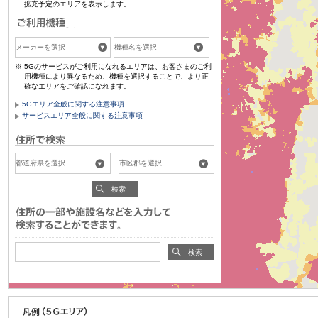
拡充予定のエリアを表示します。
5Gのサービスがご利用になれるエリアは、お客さまのご利
用機種により異なるため、機種を選択することで、より正
確なエリアをご確認になれます。
5Gエリア全般に関する注意事項
サービスエリア全般に関する注意事項
検索
検索