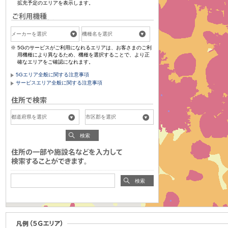
拡充予定のエリアを表示します。
5Gのサービスがご利用になれるエリアは、お客さまのご利
用機種により異なるため、機種を選択することで、より正
確なエリアをご確認になれます。
5Gエリア全般に関する注意事項
サービスエリア全般に関する注意事項
検索
検索