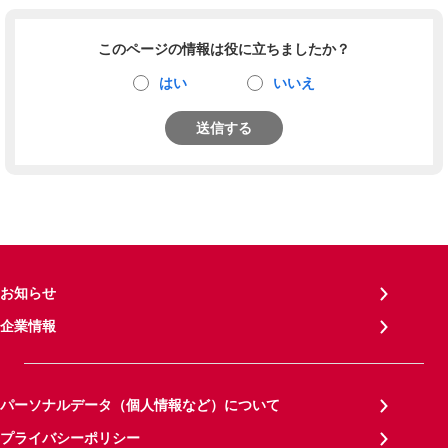
このページの情報は役に立ちましたか？
はい
いいえ
送信する
お知らせ
企業情報
パーソナルデータ（個人情報など）について
プライバシーポリシー