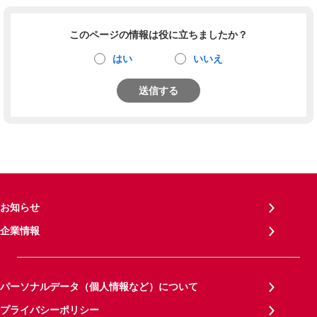
このページの情報は役に立ちましたか？
はい
いいえ
送信する
お知らせ
企業情報
パーソナルデータ（個人情報など）について
プライバシーポリシー