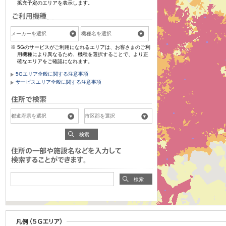
拡充予定のエリアを表示します。
5Gのサービスがご利用になれるエリアは、お客さまのご利
用機種により異なるため、機種を選択することで、より正
確なエリアをご確認になれます。
5Gエリア全般に関する注意事項
サービスエリア全般に関する注意事項
検索
検索