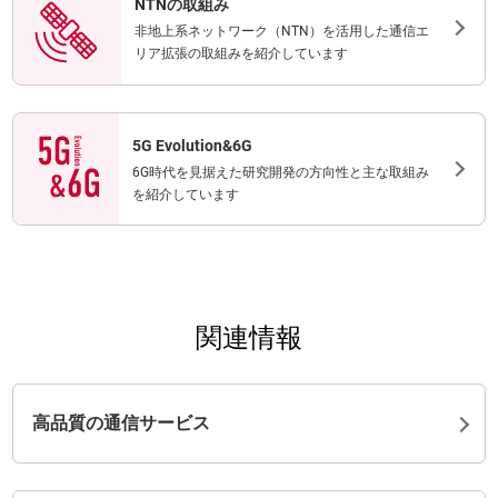
NTNの取組み
非地上系ネットワーク（NTN）を活用した通信エ
リア拡張の取組みを紹介しています
5G Evolution&6G
6G時代を見据えた研究開発の方向性と主な取組み
を紹介しています
関連情報
高品質の通信サービス