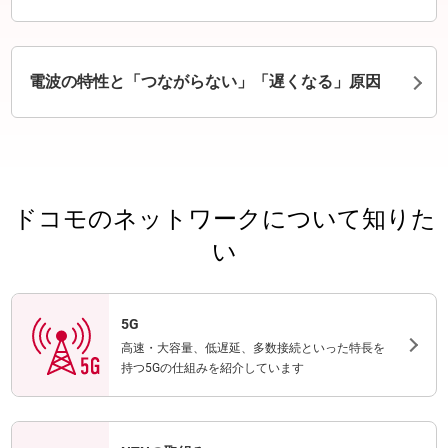
電波の特性と「つながらない」「遅くなる」原因
ドコモのネットワークについて知りた
い
5G
高速・大容量、低遅延、多数接続といった特長を
持つ5Gの仕組みを紹介しています