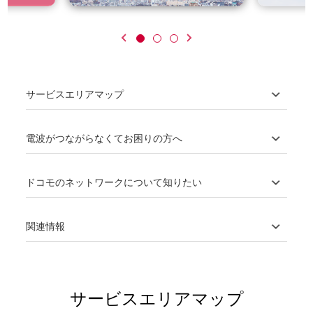
サービスエリアマップ
電波がつながらなくてお困りの方へ
ドコモのネットワークについて知りたい
関連情報
サービスエリアマップ