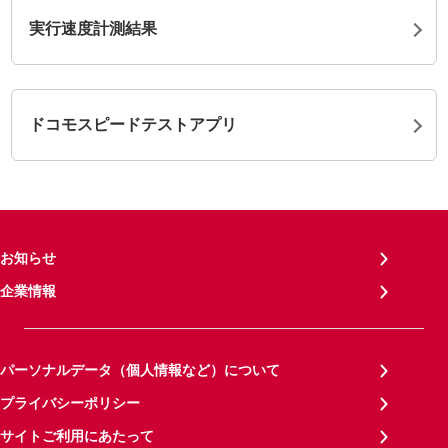
実行速度計測結果
ドコモスピードテストアプリ
お知らせ
企業情報
パーソナルデータ（個人情報など）について
プライバシーポリシー
サイトご利用にあたって