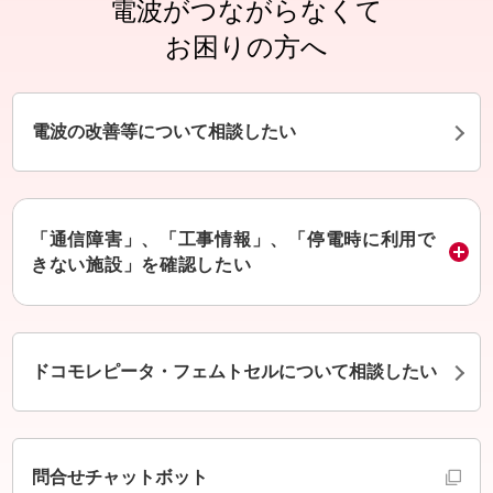
電波がつながらなくて
お困りの方へ
電波の改善等について相談したい
「通信障害」、「工事情報」、「停電時に利用で
きない施設」を確認したい
ドコモレピータ・フェムトセルについて相談したい
別ウインドウで開きます
問合せチャットボット