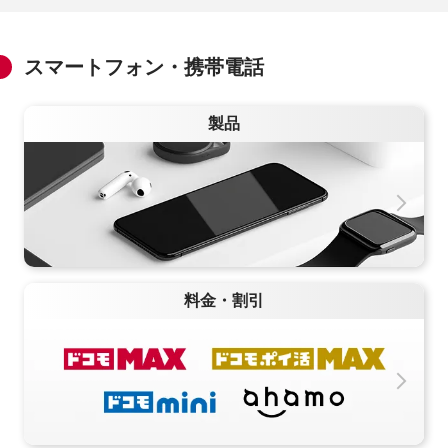
スマートフォン・携帯電話
製品
料金・割引