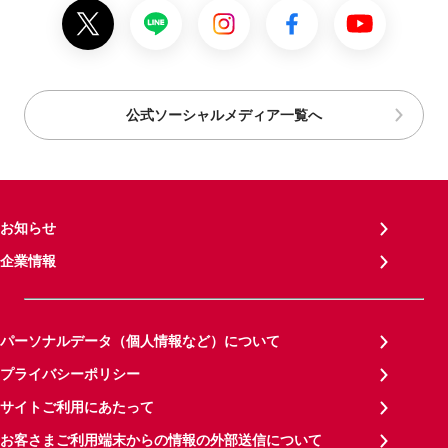
公式ソーシャルメディア一覧へ
お知らせ
企業情報
パーソナルデータ（個人情報など）について
プライバシーポリシー
サイトご利用にあたって
お客さまご利用端末からの情報の外部送信について