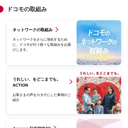
ドコモの取組み
ネットワークの取組み
ネットワークをさらに強化するため
に、ドコモが行う様々な取組みをお届
けします。
うれしい、をどこまでも。
ACTION
お客さまの声をカタチにした事例のご
紹介