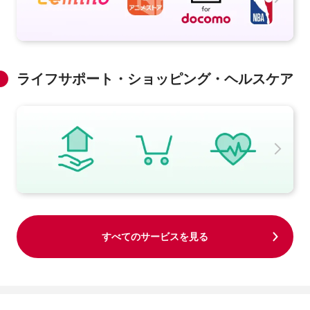
ライフサポート・ショッピング・ヘルスケア
すべてのサービスを見る