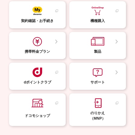
契約確認・お手続き
機種購入
携帯料金プラン
製品
dポイントクラブ
サポート
のりかえ
ドコモショップ
（MNP）