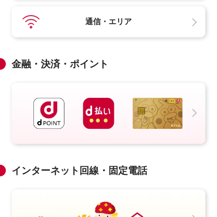
通信・エリア
金融・決済・ポイント
インターネット回線・固定電話