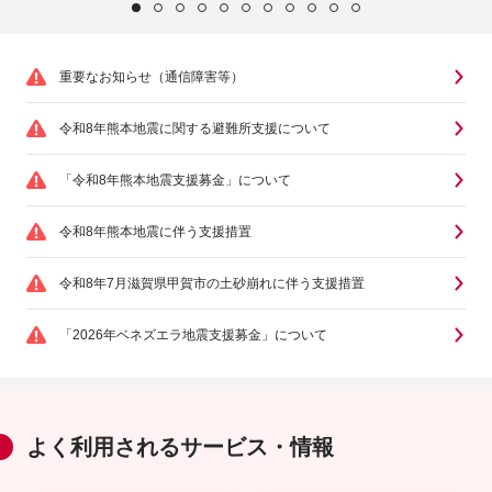
重要なお知らせ（通信障害等）
令和8年熊本地震に関する避難所支援について
「令和8年熊本地震支援募金」について
令和8年熊本地震に伴う支援措置
令和8年7月滋賀県甲賀市の土砂崩れに伴う支援措置
「2026年ベネズエラ地震支援募金」について
よく利用されるサービス・情報