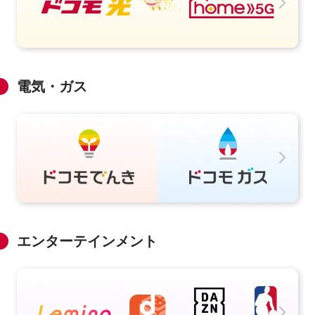
電気・ガス
エンターテインメント