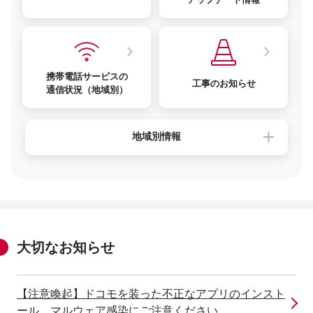
携帯電話サービスの
工事のお知らせ
通信状況（地域別）
地域別情報
大切なお知らせ
【注意喚起】ドコモを装った不正なアプリのインスト
ール、マルウェア感染にご注意ください